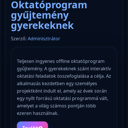
Oktatóprogram
gyűjtemény
gyerekeknek
Szerző:
Adminisztrátor
Teljesen ingyenes offline oktatóprogram
gyűjtemény. A gyerekeknek szánt interaktív
oktatási feladatok összefoglalása a célja. Az
alkalmazás kezdetben egy személyes
projektként indult el, amely az évek során
egy nyílt forrású oktatási programmá vált,
amelyet a világ számos pontján több
ezeren használnak.
Tovább