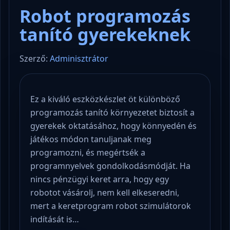
Robot programozás
tanító gyerekeknek
Szerző:
Adminisztrátor
Ez a kiváló eszközkészlet öt különböző
programozás tanító környezetet biztosít a
gyerekek oktatásához, hogy könnyedén és
játékos módon tanuljanak meg
programozni, és megértsék a
programnyelvek gondolkodásmódját. Ha
nincs pénzügyi keret arra, hogy egy
robotot vásárolj, nem kell elkeseredni,
mert a keretprogram robot szimulátorok
indítását is…