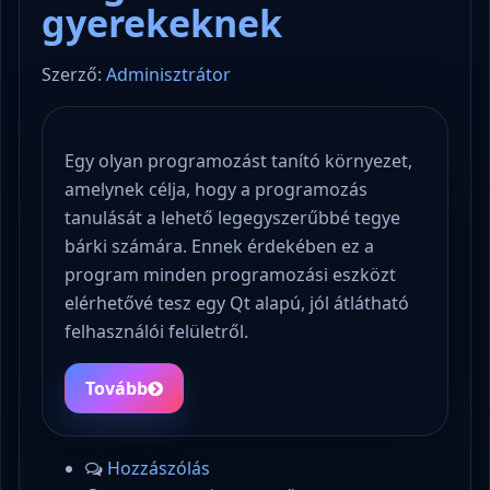
gyerekeknek
Szerző:
Adminisztrátor
Egy olyan programozást tanító környezet,
amelynek célja, hogy a programozás
tanulását a lehető legegyszerűbbé tegye
bárki számára. Ennek érdekében ez a
program minden programozási eszközt
elérhetővé tesz egy Qt alapú, jól átlátható
felhasználói felületről.
Tovább
Hozzászólás