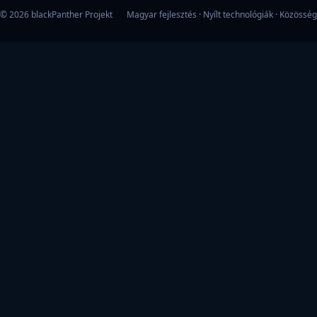
© 2026 blackPanther Projekt
Magyar fejlesztés · Nyílt technológiák · Közösség