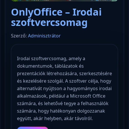
OnlyOffice – Irodai
szoftvercsomag
Szerző:
Adminisztrátor
Irodai szoftvercsomag, amely a
dokumentumok, táblázatok és
prezentációk létrehozására, szerkesztésére
és kezelésére szolgál. A szoftver célja, hogy
alternatívát nyújtson a hagyományos irodai
alkalmazások, például a Microsoft Office
számára, és lehetővé tegye a felhasználók
számára, hogy hatékonyan dolgozzanak
együtt, akár helyben, akár távolról.