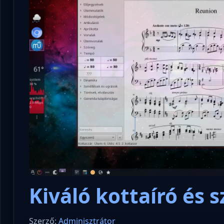
Kiváló kottaíró és 
Szerző:
Adminisztrátor