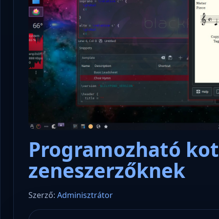
Programozható kot
zeneszerzőknek
Szerző:
Adminisztrátor