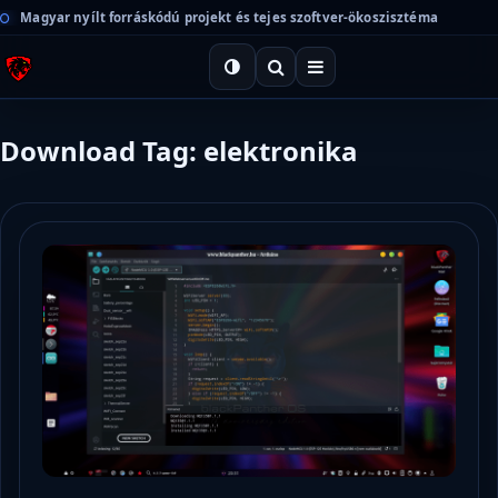
Magyar nyílt forráskódú projekt és tejes szoftver-ökoszisztéma
Download Tag: elektronika