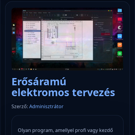
Erősáramú
elektromos tervezés
Szerző:
Adminisztrátor
Olyan program, amellyel profi vagy kezdő