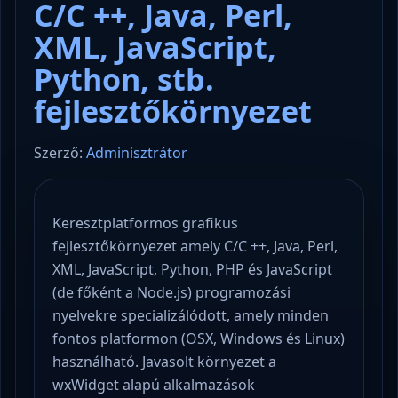
C/C ++, Java, Perl,
XML, JavaScript,
Python, stb.
fejlesztőkörnyezet
Szerző:
Adminisztrátor
Keresztplatformos grafikus
fejlesztőkörnyezet amely C/C ++, Java, Perl,
XML, JavaScript, Python, PHP és JavaScript
(de főként a Node.js) programozási
nyelvekre specializálódott, amely minden
fontos platformon (OSX, Windows és Linux)
használható. Javasolt környezet a
wxWidget alapú alkalmazások