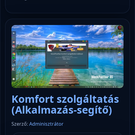
Komfort szolgáltatás
(Alkalmazás-segítő)
Szerző:
Adminisztrátor