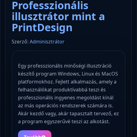
Professzionális
illusztrátor mint a
PrintDesign
Szerző:
Adminisztrátor
Egy professzionális minőségi illusztráció
készítő program Windows, Linux és MacOS
platformokhoz. Fejlett alkalmazás, amely a
felhasználókat produktívabbá teszi és
professzionális ingyenes megoldást kínál
az más operációs rendszerek számára is.
Akár kezdő vagy, akár tapasztalt tervező, ez
a program egyszerűvé teszi az alkotást.