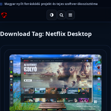
Magyar nyílt forráskódú projekt és tejes szoftver-ökoszisztéma
Download Tag: Netflix Desktop