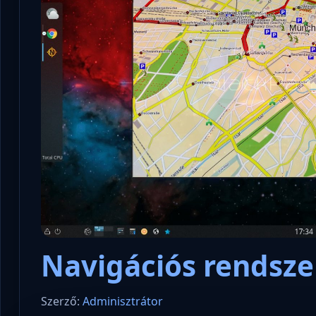
Navigációs rendsze
Szerző:
Adminisztrátor