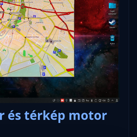
r és térkép motor